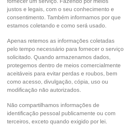
fornecer um serviço. Fazendo por meios
justos e legais, com o seu conhecimento e
consentimento. Também informamos por que
estamos coletando e como será usado.
Apenas retemos as informações coletadas
pelo tempo necessário para fornecer o serviço
solicitado. Quando armazenamos dados,
protegemos dentro de meios comercialmente
aceitáveis ​​para evitar perdas e roubos, bem
como acesso, divulgação, cópia, uso ou
modificação não autorizados.
Não compartilhamos informações de
identificação pessoal publicamente ou com
terceiros, exceto quando exigido por lei.