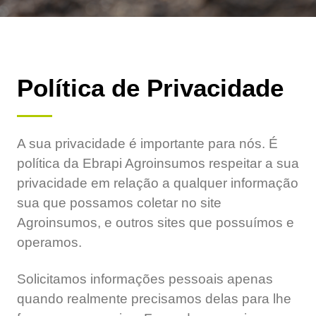
Política de Privacidade
A sua privacidade é importante para nós. É
política da Ebrapi Agroinsumos respeitar a sua
privacidade em relação a qualquer informação
sua que possamos coletar no site
Agroinsumos, e outros sites que possuímos e
operamos.
Solicitamos informações pessoais apenas
quando realmente precisamos delas para lhe