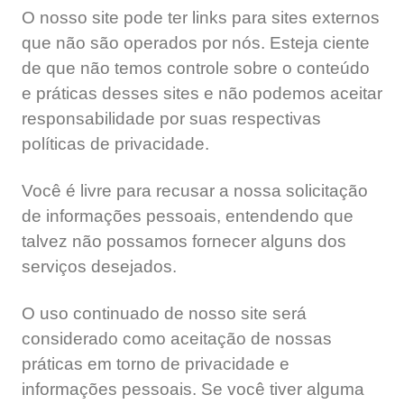
O nosso site pode ter links para sites externos
que não são operados por nós. Esteja ciente
de que não temos controle sobre o conteúdo
e práticas desses sites e não podemos aceitar
responsabilidade por suas respectivas
políticas de privacidade.
Você é livre para recusar a nossa solicitação
de informações pessoais, entendendo que
talvez não possamos fornecer alguns dos
serviços desejados.
O uso continuado de nosso site será
considerado como aceitação de nossas
práticas em torno de privacidade e
informações pessoais. Se você tiver alguma