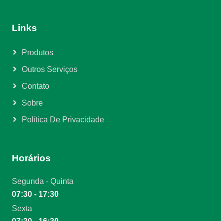
Links
Produtos
Outros Serviços
Contato
Sobre
Política De Privacidade
Horários
Segunda - Quinta
07:30 - 17:30
Sexta