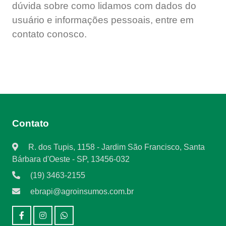
dúvida sobre como lidamos com dados do
usuário e informações pessoais, entre em
contato conosco.
Contato
R. dos Tupis, 1158 - Jardim São Francisco, Santa
Bárbara d'Oeste - SP, 13456-032
(19) 3463-2155
ebrapi@agroinsumos.com.br